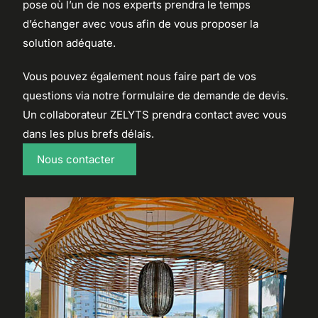
pose où l’un de nos experts prendra le temps
d’échanger avec vous afin de vous proposer la
solution adéquate.
Vous pouvez également nous faire part de vos
questions via notre
formulaire de demande de devis
.
Un collaborateur ZELYTS prendra contact avec vous
dans les plus brefs délais.
Nous contacter