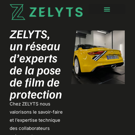
ZELYTS,
un réseau
d’experts
de la pose
de film de
protection
Chez ZELYTS nous
valorisons le savoir-faire
et l’expertise technique
des collaborateurs