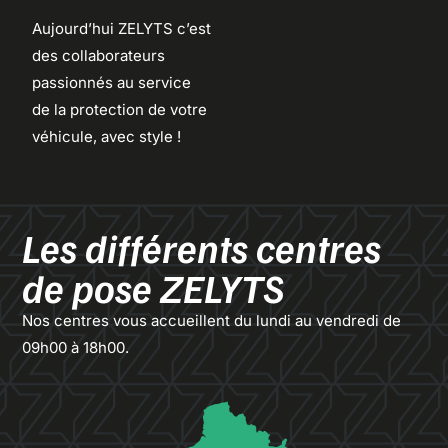
Aujourd’hui ZELYTS c’est
des collaborateurs
passionnés au service
de la protection de votre
véhicule, avec style !
Les différents centres
de pose
ZELYTS
Nos centres vous accueillent du lundi au vendredi de
09h00 à 18h00.