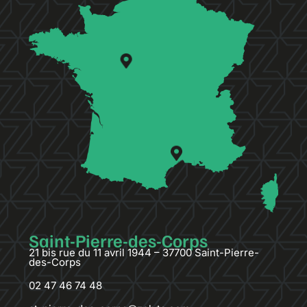
Saint-Pierre-des-Corps
21 bis rue du 11 avril 1944 – 37700 Saint-Pierre-
des-Corps
02 47 46 74 48