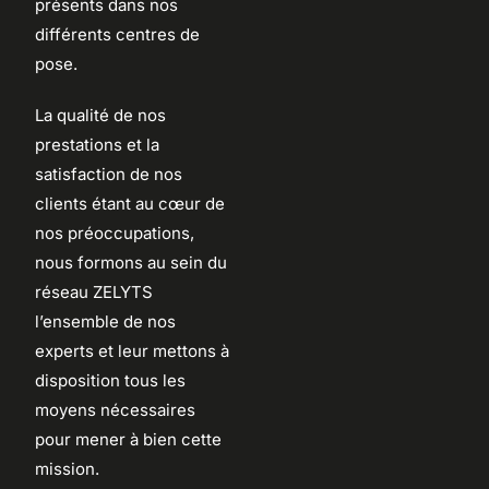
présents dans nos
différents centres de
pose.
La qualité de nos
prestations et la
satisfaction de nos
clients étant au cœur de
nos préoccupations,
nous formons au sein du
réseau ZELYTS
l’ensemble de nos
experts et leur mettons à
disposition tous les
moyens nécessaires
pour mener à bien cette
mission.