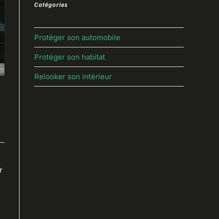
Catégories
Protéger son automobile
Protéger son habitat
Relooker son intérieur
r