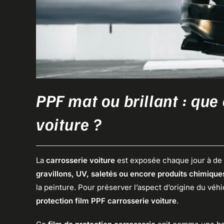
PPF mat ou brillant : que
voiture ?
La
carrosserie voiture
est exposée chaque jour à de
gravillons, UV, saletés ou encore produits chimique
la peinture. Pour préserver l’aspect d’origine du véh
protection film PPF carrosserie voiture
.