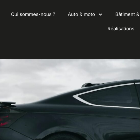
Qui sommes-nous ?
Auto & moto
Bâtiment & 
Réalisations