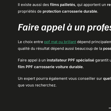
Il existe aussi des
films pailletés
, qui apportent un
re
propriétés de
protection carrosserie durable
.
Faire appel à un profe
Le choix entre
ppf mat ou brillant
dépend principaleme
qualité du résultat dépend aussi beaucoup de la
pos
Faire appel à un
installateur PPF spécialisé
garantit
film PPF carrosserie voiture durable
.
Un expert pourra également vous conseiller sur
quel
que vous recherchez.