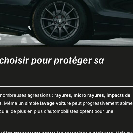
 choisir pour protéger sa
 nombreuses agressions :
rayures, micro rayures, impacts de
s
. Même un simple
lavage voiture
peut progressivement abîme
icule, de plus en plus d’automobilistes optent pour une