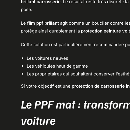
brillant carrosserie
. Le résultat reste très discret :
pose.
Le
film ppf brillant
agit comme un bouclier contre le
protège ainsi durablement la
protection peinture voi
Cette solution est particulièrement recommandée po
Les voitures neuves
Les véhicules haut de gamme
Les propriétaires qui souhaitent conserver l’esthé
Si votre objectif est une
protection de carrosserie in
Le PPF mat : transfor
voiture