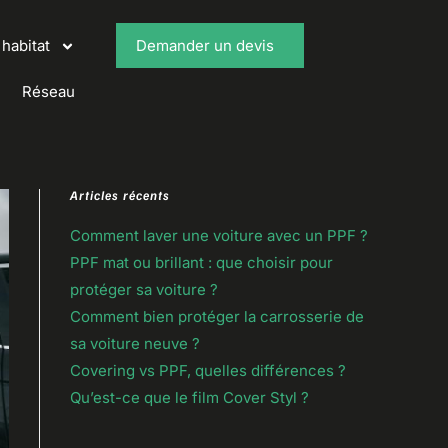
habitat
Demander un devis
Réseau
Articles récents
Comment laver une voiture avec un PPF ?
PPF mat ou brillant : que choisir pour
protéger sa voiture ?
Comment bien protéger la carrosserie de
sa voiture neuve ?
Covering vs PPF, quelles différences ?
Qu’est-ce que le film Cover Styl ?